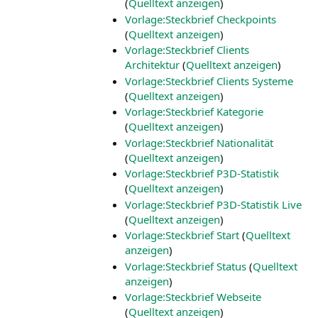
(
Quelltext anzeigen
)
Vorlage:Steckbrief Checkpoints
(
Quelltext anzeigen
)
Vorlage:Steckbrief Clients
Architektur
(
Quelltext anzeigen
)
Vorlage:Steckbrief Clients Systeme
(
Quelltext anzeigen
)
Vorlage:Steckbrief Kategorie
(
Quelltext anzeigen
)
Vorlage:Steckbrief Nationalität
(
Quelltext anzeigen
)
Vorlage:Steckbrief P3D-Statistik
(
Quelltext anzeigen
)
Vorlage:Steckbrief P3D-Statistik Live
(
Quelltext anzeigen
)
Vorlage:Steckbrief Start
(
Quelltext
anzeigen
)
Vorlage:Steckbrief Status
(
Quelltext
anzeigen
)
Vorlage:Steckbrief Webseite
(
Quelltext anzeigen
)