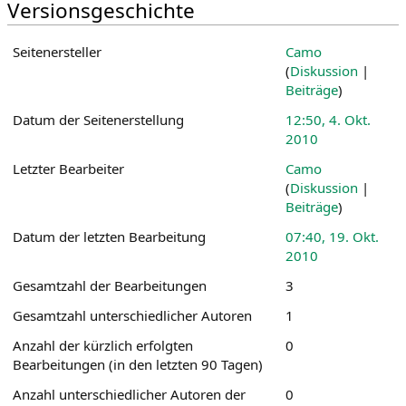
Versionsgeschichte
Seitenersteller
Camo
(
Diskussion
|
Beiträge
)
Datum der Seitenerstellung
12:50, 4. Okt.
2010
Letzter Bearbeiter
Camo
(
Diskussion
|
Beiträge
)
Datum der letzten Bearbeitung
07:40, 19. Okt.
2010
Gesamtzahl der Bearbeitungen
3
Gesamtzahl unterschiedlicher Autoren
1
Anzahl der kürzlich erfolgten
0
Bearbeitungen (in den letzten 90 Tagen)
Anzahl unterschiedlicher Autoren der
0