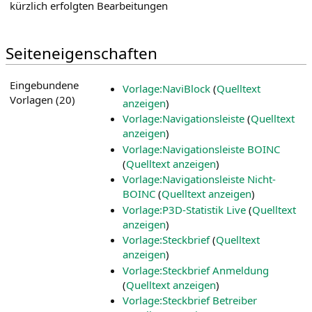
kürzlich erfolgten Bearbeitungen
Seiteneigenschaften
Eingebundene
Vorlage:NaviBlock
(
Quelltext
Vorlagen (20)
anzeigen
)
Vorlage:Navigationsleiste
(
Quelltext
anzeigen
)
Vorlage:Navigationsleiste BOINC
(
Quelltext anzeigen
)
Vorlage:Navigationsleiste Nicht-
BOINC
(
Quelltext anzeigen
)
Vorlage:P3D-Statistik Live
(
Quelltext
anzeigen
)
Vorlage:Steckbrief
(
Quelltext
anzeigen
)
Vorlage:Steckbrief Anmeldung
(
Quelltext anzeigen
)
Vorlage:Steckbrief Betreiber