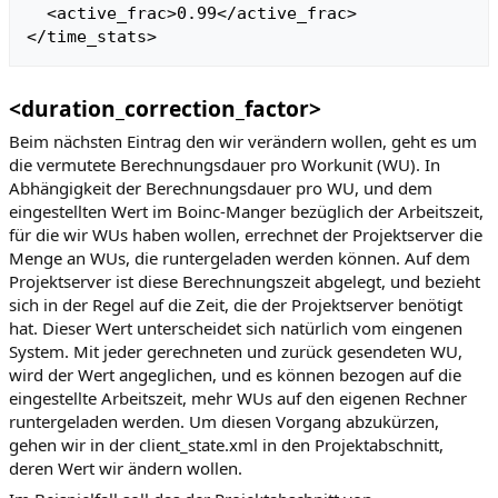
  <active_frac>0.99</active_frac>

<duration_correction_factor>
Beim nächsten Eintrag den wir verändern wollen, geht es um
die vermutete Berechnungsdauer pro Workunit (WU). In
Abhängigkeit der Berechnungsdauer pro WU, und dem
eingestellten Wert im Boinc-Manger bezüglich der Arbeitszeit,
für die wir WUs haben wollen, errechnet der Projektserver die
Menge an WUs, die runtergeladen werden können. Auf dem
Projektserver ist diese Berechnungszeit abgelegt, und bezieht
sich in der Regel auf die Zeit, die der Projektserver benötigt
hat. Dieser Wert unterscheidet sich natürlich vom eingenen
System. Mit jeder gerechneten und zurück gesendeten WU,
wird der Wert angeglichen, und es können bezogen auf die
eingestellte Arbeitszeit, mehr WUs auf den eigenen Rechner
runtergeladen werden. Um diesen Vorgang abzukürzen,
gehen wir in der client_state.xml in den Projektabschnitt,
deren Wert wir ändern wollen.