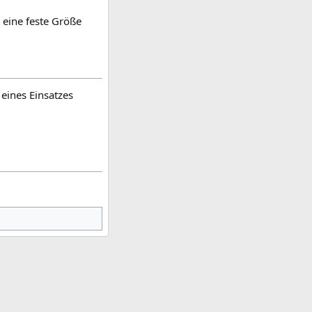
l eine feste Größe
eines Einsatzes